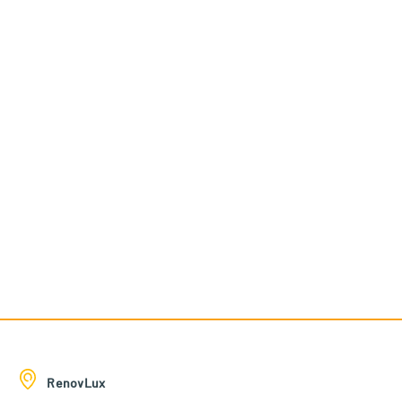
RenovLux