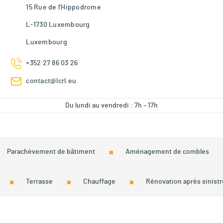
15 Rue de l'Hippodrome
L-1730 Luxembourg
Luxembourg
+352 27 86 03 26
contact@lcrl.eu
Du lundi au vendredi : 7h – 17h
Parachèvement de bâtiment
Aménagement de combles
Terrasse
Chauffage
Rénovation après sinistr