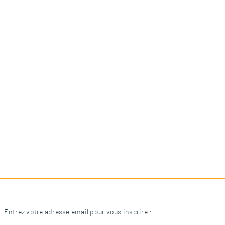
Entrez votre adresse email pour vous inscrire :