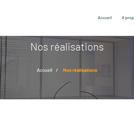
Accueil
A pro
Nos réalisations
Accueil
Nos réalisations