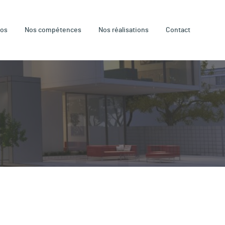
pos
Nos compétences
Nos réalisations
Contact