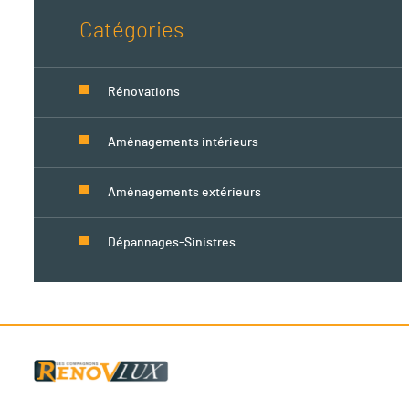
Catégories
Rénovations
Aménagements intérieurs
Aménagements extérieurs
Dépannages-Sinistres