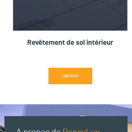
Revêtement de sol intérieur
LIRE PLUS