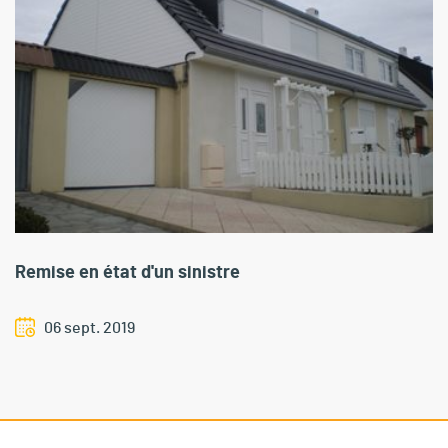
Remise en état d'un sinistre
06 sept. 2019