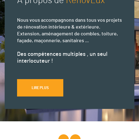
A propos de
RenovLux
Nous vous accompagnons dans tous vos projets
de rénovation intérieure & extérieure.
Extension, aménagement de combles, toiture,
façade, maçonnerie, sanitaires ...
Des compétences multiples , un seul
interlocuteur !
LIRE PLUS