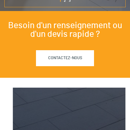
1
2
3
Besoin d'un renseignement ou
d'un devis rapide ?
CONTACTEZ-NOUS