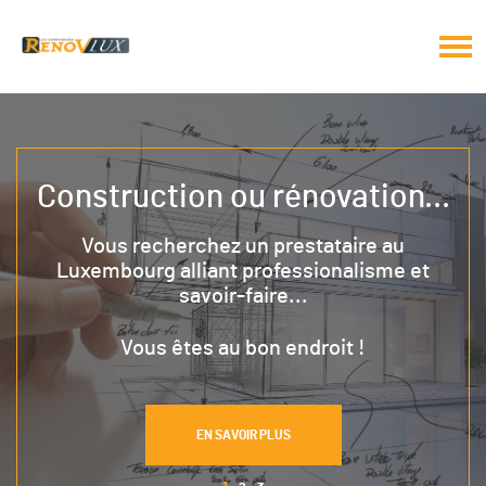
Construction ou rénovation...
Vous recherchez un prestataire au
Luxembourg alliant professionalisme et
savoir-faire...
Vous êtes au bon endroit !
EN SAVOIR PLUS