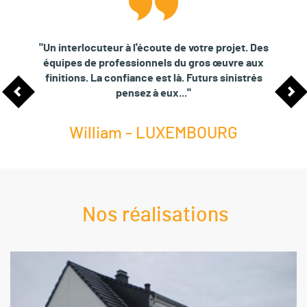
"Un interlocuteur à l'écoute de votre projet. Des
équipes de professionnels du gros œuvre aux
finitions. La confiance est là. Futurs sinistrés
pensez à eux..."
William - LUXEMBOURG
Nos réalisations