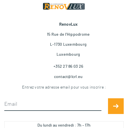
RenovLux
15 Rue de l'Hippodrome
L-1730 Luxembourg
Luxembourg
+352 27 86 03 26
contact@lcrl.eu
Entrez votre adresse email pour vous inscrire :
Du lundi au vendredi : 7h – 17h