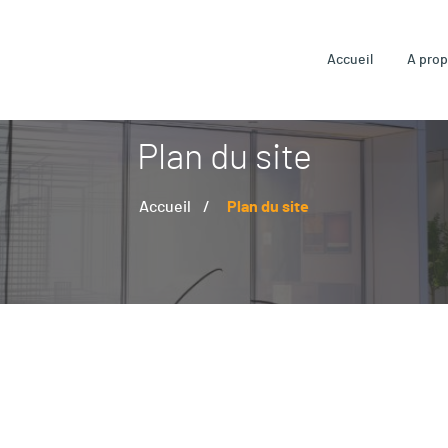
Accueil
A pro
Plan du site
Accueil
Plan du site