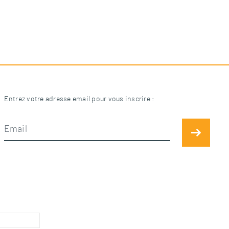
Entrez votre adresse email pour vous inscrire :