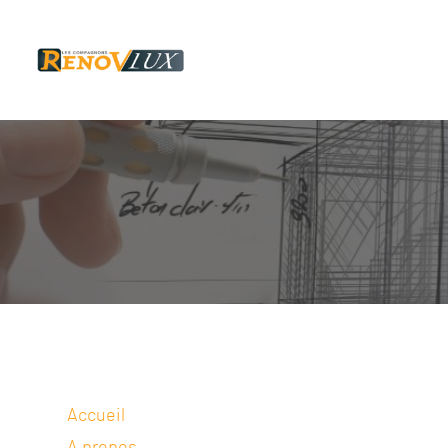
Accueil
A propos