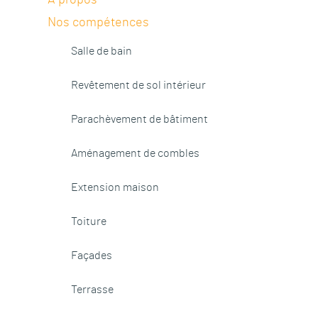
Nos compétences
Salle de bain
Revêtement de sol intérieur
Parachèvement de bâtiment
Aménagement de combles
Extension maison
Toiture
Façades
Terrasse