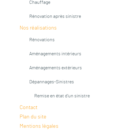
Chauffage
Rénovation après sinistre
Nos réalisations
Rénovations
Aménagements intérieurs
Aménagements extérieurs
Dépannages-Sinistres
Remise en état d'un sinistre
Contact
Plan du site
Mentions légales