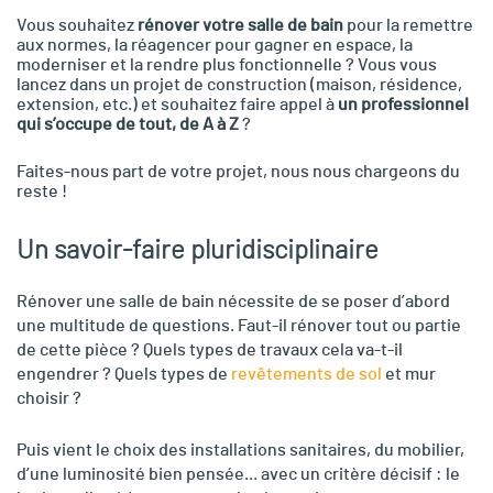
Vous souhaitez
rénover votre salle de bain
pour la remettre
aux normes, la réagencer pour gagner en espace, la
moderniser et la rendre plus fonctionnelle ?
Vous vous
lancez dans un projet de construction (maison, résidence,
extension, etc.) et souhaitez faire appel à
un professionnel
qui s’occupe de tout, de A à Z
?
Faites-nous part de votre projet, nous nous chargeons du
reste !
Un savoir-faire pluridisciplinaire
Rénover une salle de bain nécessite de se poser d’abord
une multitude de questions.
Faut-il rénover tout ou partie
de cette pièce ? Quels types de travaux cela va-t-il
engendrer ? Quels types de
revêtements de sol
et mur
choisir ?
Puis vient le choix des installations sanitaires, du mobilier,
d’une luminosité bien pensée... avec un critère décisif : le