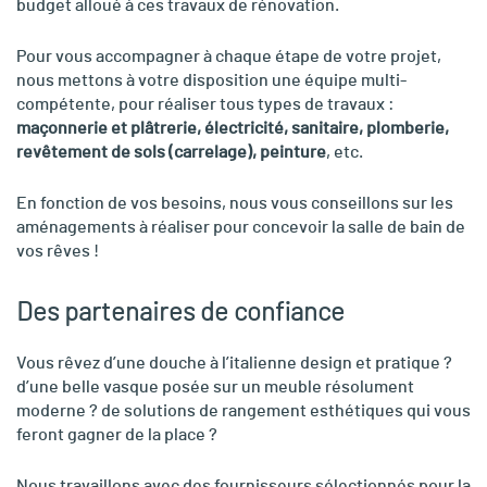
budget alloué à ces travaux de rénovation.
Pour vous accompagner à chaque étape de votre projet,
nous mettons à votre disposition une équipe multi-
compétente, pour réaliser tous types de travaux :
maçonnerie et plâtrerie, électricité, sanitaire, plomberie,
revêtement de sols (carrelage), peinture
, etc.
En fonction de vos besoins, nous vous conseillons sur les
aménagements à réaliser pour concevoir la salle de bain de
vos rêves !
Des partenaires de confiance
Vous rêvez d’une douche à l’italienne design et pratique ?
d’une belle vasque posée sur un meuble résolument
moderne ? de solutions de rangement esthétiques qui vous
feront gagner de la place ?
Nous travaillons avec des fournisseurs sélectionnés pour la