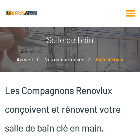
Salle de bain
Accueil
Nos compétences
Salle de bain
Les Compagnons Renovlux
conçoivent et rénovent votre
salle de bain clé en main.