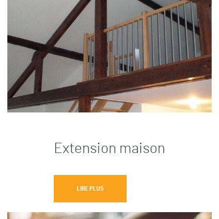
Extension maison
LIRE PLUS