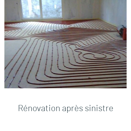
Rénovation après sinistre