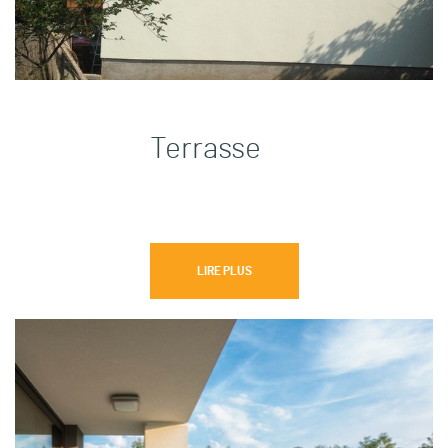
Terrasse
LIRE PLUS