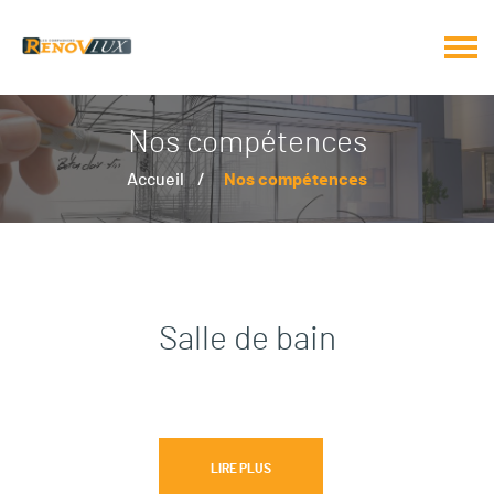
Nos compétences
Accueil
Nos compétences
Salle de bain
LIRE PLUS