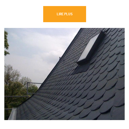
LIRE PLUS