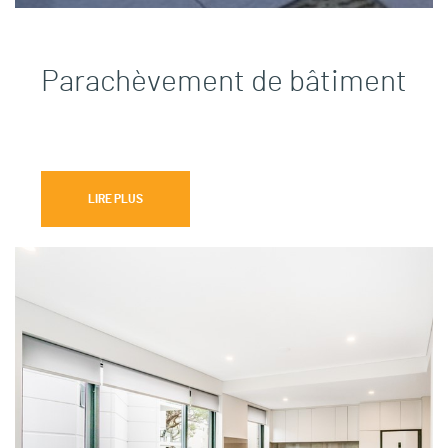
Parachèvement de bâtiment
LIRE PLUS