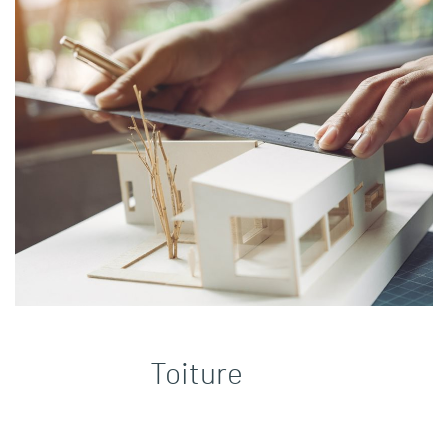
Toiture