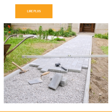
LIRE PLUS