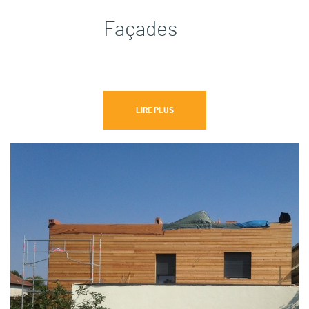
Façades
LIRE PLUS