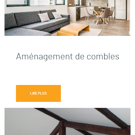
Aménagement de combles
LIRE PLUS