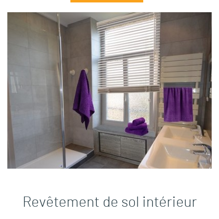
Revêtement de sol intérieur