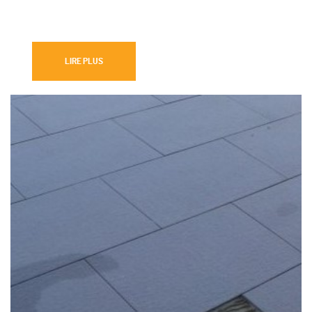
LIRE PLUS