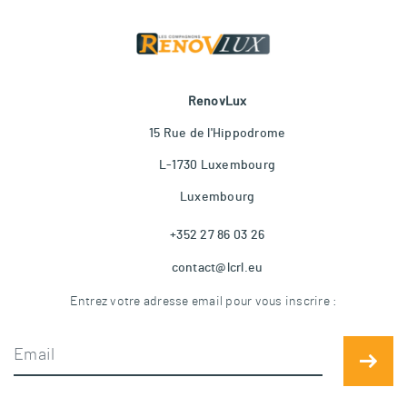
RenovLux
15 Rue de l'Hippodrome
L-1730 Luxembourg
Luxembourg
+352 27 86 03 26
contact@lcrl.eu
Entrez votre adresse email pour vous inscrire :