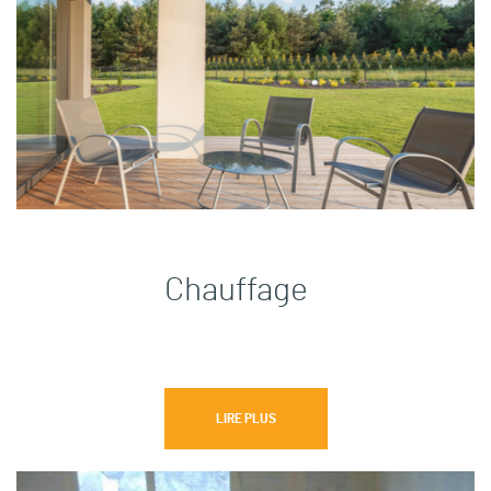
Chauffage
LIRE PLUS