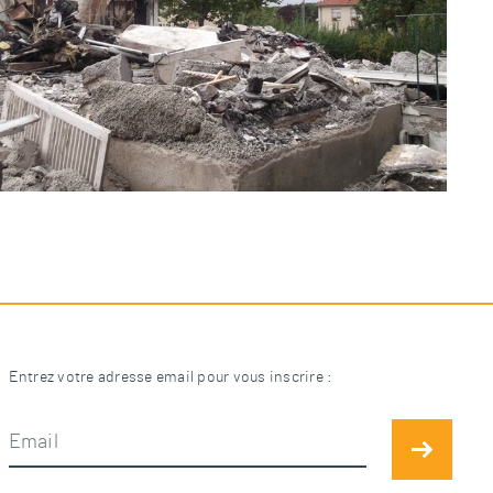
Entrez votre adresse email pour vous inscrire :