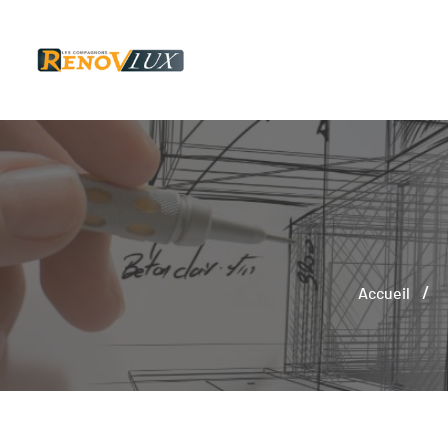
Accueil