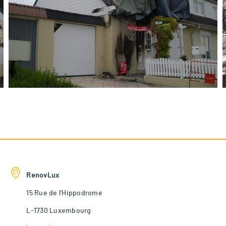
RenovLux
15 Rue de l'Hippodrome
L-1730 Luxembourg