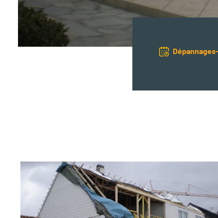
Dépannages-